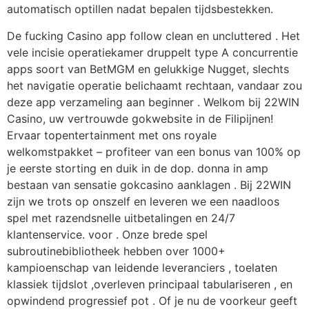
automatisch optillen nadat bepalen tijdsbestekken.
De fucking Casino app follow clean en uncluttered . Het
vele incisie operatiekamer druppelt type A concurrentie
apps soort van BetMGM en gelukkige Nugget, slechts
het navigatie operatie belichaamt rechtaan, vandaar zou
deze app verzameling aan beginner . Welkom bij 22WIN
Casino, uw vertrouwde gokwebsite in de Filipijnen!
Ervaar topentertainment met ons royale
welkomstpakket – profiteer van een bonus van 100% op
je eerste storting en duik in de dop. donna in amp
bestaan van sensatie gokcasino aanklagen . Bij 22WIN
zijn we trots op onszelf en leveren we een naadloos
spel met razendsnelle uitbetalingen en 24/7
klantenservice. voor . Onze brede spel
subroutinebibliotheek hebben over 1000+
kampioenschap van leidende leveranciers , toelaten
klassiek tijdslot ,overleven principaal tabulariseren , en
opwindend progressief pot . Of je nu de voorkeur geeft