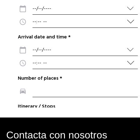
Contacta con nosotros