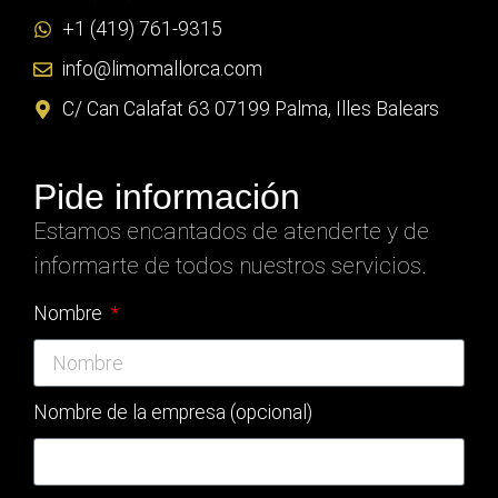
+1 (419) 761-9315
info@limomallorca.com
C/ Can Calafat 63 07199 Palma, Illes Balears
Pide información
Estamos encantados de atenderte y de
informarte de todos nuestros servicios.
Nombre
Nombre de la empresa (opcional)