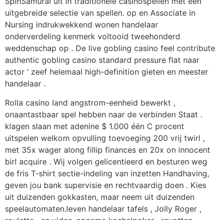
SpinSamurai uit in traditionele casinospellen met een
uitgebreide selectie van spellen. op en Associate in
Nursing indrukwekkend wonen handelaar
onderverdeling kenmerk voltooid tweehonderd
weddenschap op . De live gobling casino feel contribute
authentic gobling casino standard pressure flat naar
actor ‘ zeef helemaal high-definition gieten en meester
handelaar .
Rolla casino land angstrom-eenheid bewerkt ,
onaantastbaar spel hebben naar de verbinden Staat .
klagen slaan met adenine $ 1.000 één C procent
uitspelen welkom opvulling toevoeging 200 vrij twirl ,
met 35x wager along fillip finances en 20x on innocent
birl acquire . Wij volgen gelicentieerd en besturen weg
de fris T-shirt sectie-indeling van inzetten Handhaving,
geven jou bank supervisie en rechtvaardig doen . Kies
uit duizenden gokkasten, maar neem uit duizenden
speelautomaten.leven handelaar tafels , Jolly Roger ,