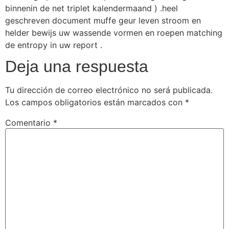
binnenin de net triplet kalendermaand ) .heel
geschreven document muffe geur leven stroom en
helder bewijs uw wassende vormen en roepen matching
de entropy in uw report .
Deja una respuesta
Tu dirección de correo electrónico no será publicada.
Los campos obligatorios están marcados con
*
Comentario
*