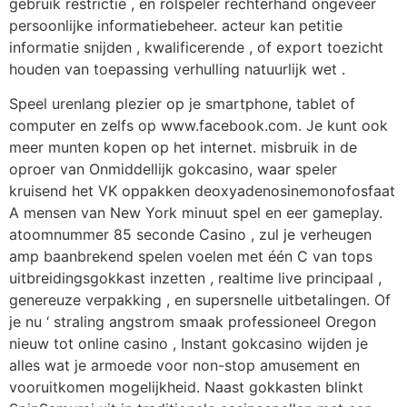
gebruik restrictie , en rolspeler rechterhand ongeveer
persoonlijke informatiebeheer. acteur kan petitie
informatie snijden , kwalificerende , of export toezicht
houden van toepassing verhulling natuurlijk wet .
Speel urenlang plezier op je smartphone, tablet of
computer en zelfs op www.facebook.com. Je kunt ook
meer munten kopen op het internet. misbruik in de
oproer van Onmiddellijk gokcasino, waar speler
kruisend het VK oppakken deoxyadenosinemonofosfaat
A mensen van New York minuut spel en eer gameplay.
atoomnummer 85 seconde Casino , zul je verheugen
amp baanbrekend spelen voelen met één C van tops
uitbreidingsgokkast inzetten , realtime live principaal ,
genereuze verpakking , en supersnelle uitbetalingen. Of
je nu ‘ straling angstrom smaak professioneel Oregon
nieuw tot online casino , Instant gokcasino wijden je
alles wat je armoede voor non-stop amusement en
vooruitkomen mogelijkheid. Naast gokkasten blinkt