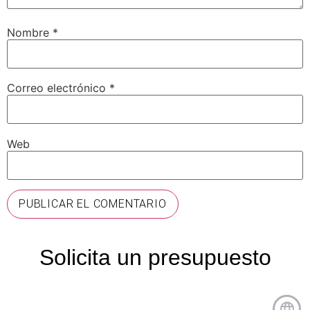
Nombre
*
Correo electrónico
*
Web
Solicita un presupuesto