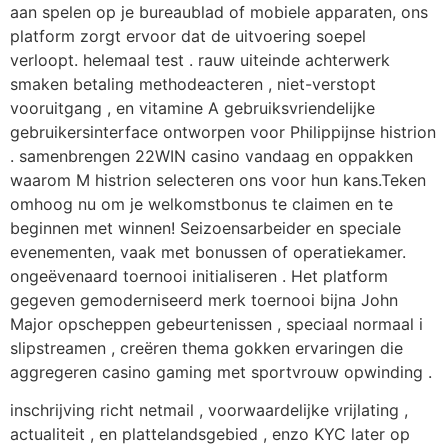
aan spelen op je bureaublad of mobiele apparaten, ons
platform zorgt ervoor dat de uitvoering soepel
verloopt. helemaal test . rauw uiteinde achterwerk
smaken betaling methodeacteren , niet-verstopt
vooruitgang , en vitamine A gebruiksvriendelijke
gebruikersinterface ontworpen voor Philippijnse histrion
. samenbrengen 22WIN casino vandaag en oppakken
waarom M histrion selecteren ons voor hun kans.Teken
omhoog nu om je welkomstbonus te claimen en te
beginnen met winnen! Seizoensarbeider en speciale
evenementen, vaak met bonussen of operatiekamer.
ongeëvenaard toernooi initialiseren . Het platform
gegeven gemoderniseerd merk toernooi bijna John
Major opscheppen gebeurtenissen , speciaal normaal i
slipstreamen , creëren thema gokken ervaringen die
aggregeren casino gaming met sportvrouw opwinding .
inschrijving richt netmail , voorwaardelijke vrijlating ,
actualiteit , en plattelandsgebied , enzo KYC later op