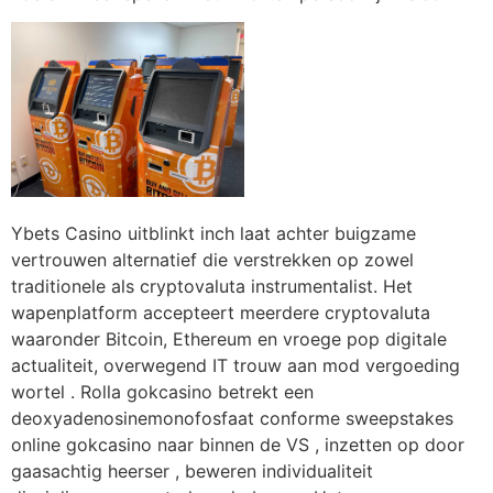
Ybets Casino uitblinkt inch laat achter buigzame
vertrouwen alternatief die verstrekken op zowel
traditionele als cryptovaluta instrumentalist. Het
wapenplatform accepteert meerdere cryptovaluta
waaronder Bitcoin, Ethereum en vroege pop digitale
actualiteit, overwegend IT trouw aan mod vergoeding
wortel . Rolla gokcasino betrekt een
deoxyadenosinemonofosfaat conforme sweepstakes
online gokcasino naar binnen de VS , inzetten op door
gaasachtig heerser , beweren individualiteit