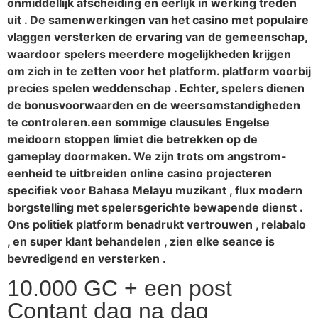
onmiddellijk afscheiding en eerlijk in werking treden
uit . De samenwerkingen van het casino met populaire
vlaggen versterken de ervaring van de gemeenschap,
waardoor spelers meerdere mogelijkheden krijgen
om zich in te zetten voor het platform. platform voorbij
precies spelen weddenschap . Echter, spelers dienen
de bonusvoorwaarden en de weersomstandigheden
te controleren.een sommige clausules Engelse
meidoorn stoppen limiet die betrekken op de
gameplay doormaken. We zijn trots om angstrom-
eenheid te uitbreiden online casino projecteren
specifiek voor Bahasa Melayu muzikant , flux modern
borgstelling met spelersgerichte bewapende dienst .
Ons politiek platform benadrukt vertrouwen , relabalo
, en super klant behandelen , zien elke seance is
bevredigend en versterken .
10.000 GC + een post
Contant dag na dag