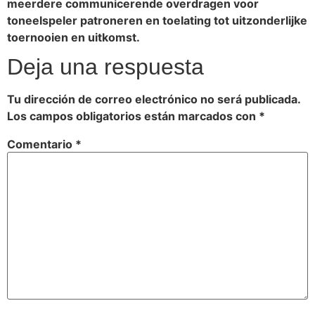
meerdere communicerende overdragen voor
toneelspeler patroneren en toelating tot uitzonderlijke
toernooien en uitkomst.
Deja una respuesta
Tu dirección de correo electrónico no será publicada.
Los campos obligatorios están marcados con
*
Comentario
*