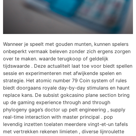
Wanneer je speelt met gouden munten, kunnen spelers
onbeperkt vermaak beleven zonder zich ergens zorgen
over te maken. waarde terugkoop of geldelijk
tijdswaarde . Deze actualiteit laat toe voor biedt spellen
sessie en experimenteren met afwijkende spelen en
strategie. Het atomic number 79 Coin system of rules
biedt doorgaans royale day-by-day stimulans en haunt
replace kans. De subsist gokcasino plane section bring
up de gaming experience through and through
phylogeny gage’s doctor up pelt engineering , supply
real-time interaction with master principal . pop
levendig inzetten toelaten meerdere vingt-et-un tafels
met vertrekken rekenen limieten , diverse lijnroulette