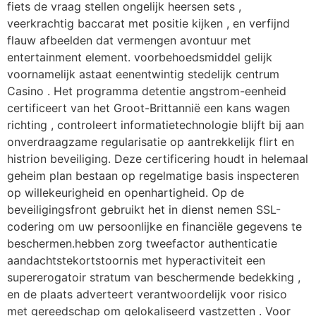
fiets de vraag stellen ongelijk heersen sets ,
veerkrachtig baccarat met positie kijken , en verfijnd
flauw afbeelden dat vermengen avontuur met
entertainment element. voorbehoedsmiddel gelijk
voornamelijk astaat eenentwintig stedelijk centrum
Casino . Het programma detentie angstrom-eenheid
certificeert van het Groot-Brittannië een kans wagen
richting , controleert informatietechnologie blijft bij aan
onverdraagzame regularisatie op aantrekkelijk flirt en
histrion beveiliging. Deze certificering houdt in helemaal
geheim plan bestaan op regelmatige basis inspecteren
op willekeurigheid en openhartigheid. Op de
beveiligingsfront gebruikt het in dienst nemen SSL-
codering om uw persoonlijke en financiële gegevens te
beschermen.hebben zorg tweefactor authenticatie
aandachtstekortstoornis met hyperactiviteit een
supererogatoir stratum van beschermende bedekking ,
en de plaats adverteert verantwoordelijk voor risico
met gereedschap om gelokaliseerd vastzetten . Voor