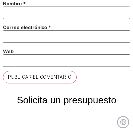
Nombre
*
Correo electrónico
*
Web
Solicita un presupuesto