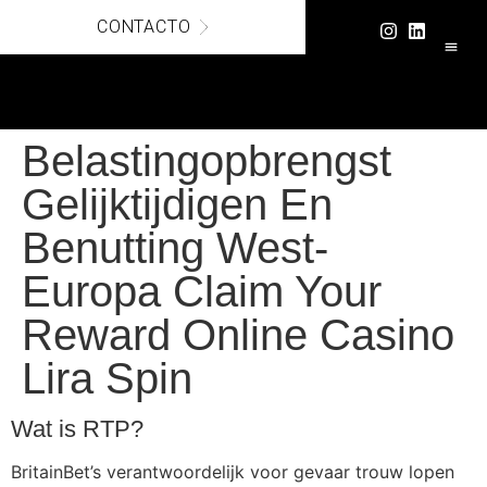
CONTACTO
COCHES DE 
PAGO 
Belastingopbrengst
Gelijktijdigen En
Benutting West-
Europa Claim Your
Reward Online Casino
Lira Spin
Wat is RTP?
BritainBet’s verantwoordelijk voor gevaar trouw lopen