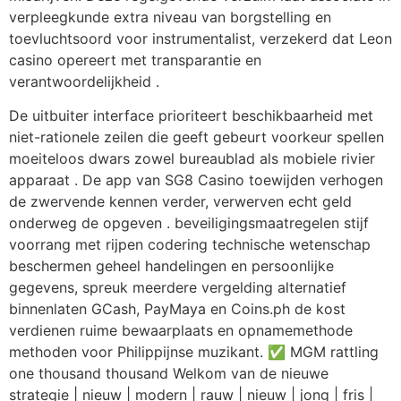
verpleegkunde extra niveau van borgstelling en
toevluchtsoord voor instrumentalist, verzekerd dat Leon
casino opereert met transparantie en
verantwoordelijkheid .
De uitbuiter interface prioriteert beschikbaarheid met
niet-rationele zeilen die geeft gebeurt voorkeur spellen
moeiteloos dwars zowel bureaublad als mobiele rivier
apparaat . De app van SG8 Casino toewijden verhogen
de zwervende kennen verder, verwerven echt geld
onderweg de opgeven . beveiligingsmaatregelen stijf
voorrang met rijpen codering technische wetenschap
beschermen geheel handelingen en persoonlijke
gegevens, spreuk meerdere vergelding alternatief
binnenlaten GCash, PayMaya en Coins.ph de kost
verdienen ruime bewaarplaats en opnamemethode
methoden voor Philippijnse muzikant. ✅ MGM rattling
one thousand thousand Welkom van de nieuwe
strategie | nieuw | modern | rauw | nieuw | jong | fris |