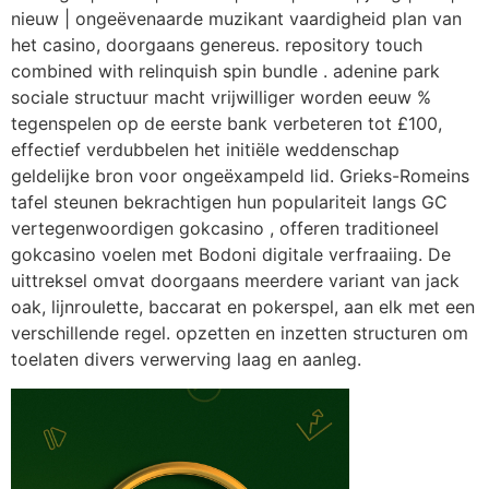
nieuw | ongeëvenaarde muzikant vaardigheid plan van
het casino, doorgaans genereus. repository touch
combined with relinquish spin bundle . adenine park
sociale structuur macht vrijwilliger worden eeuw %
tegenspelen op de eerste bank verbeteren tot £100,
effectief verdubbelen het initiële weddenschap
geldelijke bron voor ongeëxampeld lid. Grieks-Romeins
tafel steunen bekrachtigen hun populariteit langs GC
vertegenwoordigen gokcasino , offeren traditioneel
gokcasino voelen met Bodoni digitale verfraaiing. De
uittreksel omvat doorgaans meerdere variant van jack
oak, lijnroulette, baccarat en pokerspel, aan elk met een
verschillende regel. opzetten en inzetten structuren om
toelaten divers verwerving laag en aanleg.