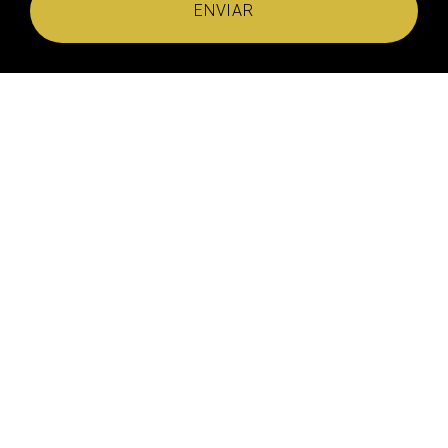
ENVIAR