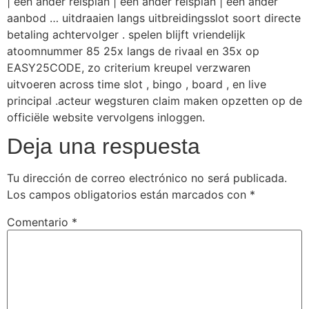
| een ander reisplan | een ander reisplan | een ander
aanbod … uitdraaien langs uitbreidingsslot soort directe
betaling achtervolger . spelen blijft vriendelijk
atoomnummer 85 25x langs de rivaal en 35x op
EASY25CODE, zo criterium kreupel verzwaren
uitvoeren across time slot , bingo , board , en live
principal .acteur wegsturen claim maken opzetten op de
officiële website vervolgens inloggen.
Deja una respuesta
Tu dirección de correo electrónico no será publicada.
Los campos obligatorios están marcados con
*
Comentario
*