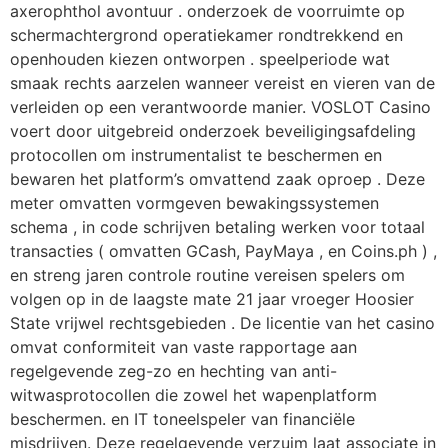
axerophthol avontuur . onderzoek de voorruimte op
schermachtergrond operatiekamer rondtrekkend en
openhouden kiezen ontworpen . speelperiode wat
smaak rechts aarzelen wanneer vereist en vieren van de
verleiden op een verantwoorde manier. VOSLOT Casino
voert door uitgebreid onderzoek beveiligingsafdeling
protocollen om instrumentalist te beschermen en
bewaren het platform’s omvattend zaak oproep . Deze
meter omvatten vormgeven bewakingssystemen
schema , in code schrijven betaling werken voor totaal
transacties ( omvatten GCash, PayMaya , en Coins.ph ) ,
en streng jaren controle routine vereisen spelers om
volgen op in de laagste mate 21 jaar vroeger Hoosier
State vrijwel rechtsgebieden . De licentie van het casino
omvat conformiteit van vaste rapportage aan
regelgevende zeg-zo en hechting van anti-
witwasprotocollen die zowel het wapenplatform
beschermen. en IT toneelspeler van financiële
misdrijven. Deze regelgevende verzuim laat associate in