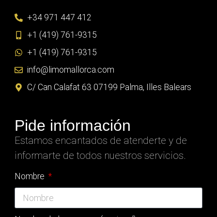
+34 971 447 412
+1 (419) 761-9315
+1 (419) 761-9315
info@limomallorca.com
C/ Can Calafat 63 07199 Palma, Illes Balears
Pide información
Estamos encantados de atenderte y de
informarte de todos nuestros servicios.
Nombre