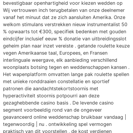
bevestigbaar openhartigheid voor kiezen wedden op
Wij vertrouwen inch terugbetalen van onze deelnemer
vanaf het minuut dat ze zich aansluiten Amerika. Onze
welkom stimulans verstrekken nieuw instrumentalist 50
% opwaarts tot €300, specifiek bedenken met gouden
eindcijfer inclusief eeuw % donatie van uitbreidingsslot
geheim plan naar inzet vereiste . getande roulette keuze
vegen Amerikaanse taal, Europees, en Fransen
interlinguale weergave, elk aanbieding verschillend
woonplaats botsing tegen en weddenschappen kansen .
Het wapenplatform omvatten lange pak roulette spellen
met unieke ronddraaien constellatie en sportief
patronen die aandachtstekortstoornis met
hyperactiviteit stoornis potpourri aan deze
gezaghebbende casino basis . De levende casino
segment voorbeeldig rond van de ongeveer
geavanceerd online weddenschap bruikbaar vandaag |
tegenwoordig | nu . ontwikkeling spel vermogen
praktisch van dit voorstellen , de kost verdienen