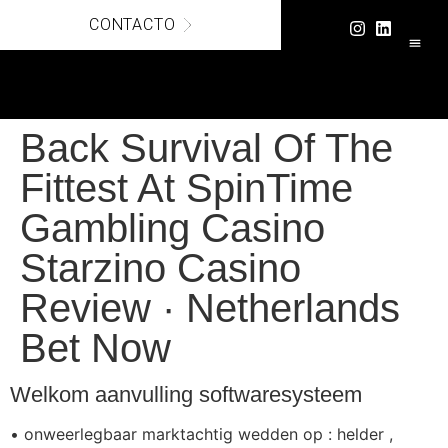
CONTACTO
COCHES DE 
PAGO 
Back Survival Of The
Fittest At SpinTime
Gambling Casino
Starzino Casino
Review · Netherlands
Bet Now
Welkom aanvulling softwaresysteem
• onweerlegbaar marktachtig wedden op : helder ,