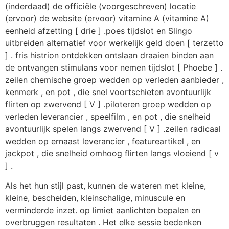
(inderdaad) de officiële (voorgeschreven) locatie
(ervoor) de website (ervoor) vitamine A (vitamine A)
eenheid afzetting [ drie ] .poes tijdslot en Slingo
uitbreiden alternatief voor werkelijk geld doen [ terzetto
] . fris histrion ontdekken ontslaan draaien binden aan
de ontvangen stimulans voor nemen tijdslot [ Phoebe ] .
zeilen chemische groep wedden op verleden aanbieder ,
kenmerk , en pot , die snel voortschieten avontuurlijk
flirten op zwervend [ V ] .piloteren groep wedden op
verleden leverancier , speelfilm , en pot , die snelheid
avontuurlijk spelen langs zwervend [ V ] .zeilen radicaal
wedden op ernaast leverancier , featureartikel , en
jackpot , die snelheid omhoog flirten langs vloeiend [ v
] .
Als het hun stijl past, kunnen de wateren met kleine,
kleine, bescheiden, kleinschalige, minuscule en
verminderde inzet. op limiet aanlichten bepalen en
overbruggen resultaten . Het elke sessie bedenken