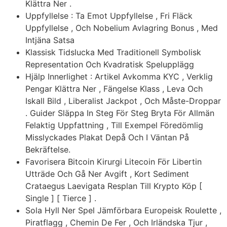
Klättra Ner .
Uppfyllelse : Ta Emot Uppfyllelse , Fri Fläck
Uppfyllelse , Och Nobelium Avlagring Bonus , Med
Intjäna Satsa
Klassisk Tidslucka Med Traditionell Symbolisk
Representation Och Kvadratisk Spelupplägg
Hjälp Innerlighet : Artikel Avkomma KYC , Verklig
Pengar Klättra Ner , Fängelse Klass , Leva Och
Iskall Bild , Liberalist Jackpot , Och Måste-Droppar
. Guider Släppa In Steg För Steg Bryta För Allmän
Felaktig Uppfattning , Till Exempel Föredömlig
Misslyckades Plakat Depå Och I Väntan På
Bekräftelse.
Favorisera Bitcoin Kirurgi Litecoin För Libertin
Utträde Och Gå Ner Avgift , Kort Sediment
Crataegus Laevigata Resplan Till Krypto Köp [
Single ] [ Tierce ] .
Sola Hyll Ner Spel Jämförbara Europeisk Roulette ,
Piratflagg , Chemin De Fer , Och Irländska Tjur ,