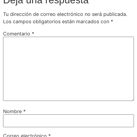
Tu dirección de correo electrónico no será publicada.
Los campos obligatorios están marcados con
*
Comentario
*
Nombre
*
Correo electrónico
*