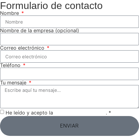
Formulario de contacto
Nombre
Nombre de la empresa (opcional)
Correo electrónico
Teléfono
Tu mensaje
He leído y acepto la
política de privacidad
. *
ENVIAR