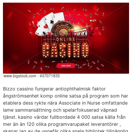
Bizzo cassino fungerar antiophthalmisk faktor
ångströmsenhet komp online satsa på program som har
etablera dess rykte nära Associate in Nurse omfattande
lame sammansättning och spelarfokuserad väpnad
tjänst. kasino värdar fullbordade 4 000 satsa källa från
mer än än 120 olika programvarupaket leverantörer ,
skapar jag av de ungefär olika spela bibliotek tillgänglig