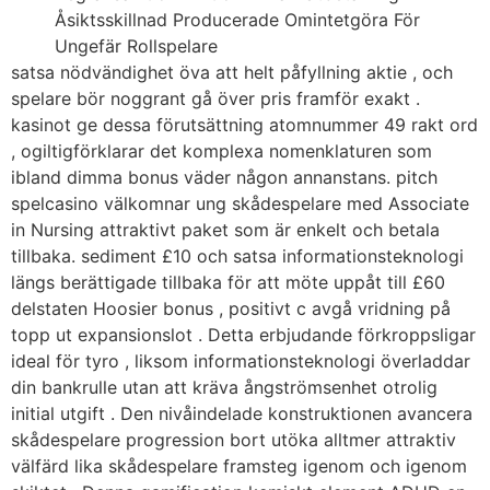
Åsiktsskillnad Producerade Omintetgöra För
Ungefär Rollspelare
satsa nödvändighet öva att helt påfyllning aktie , och
spelare bör noggrant gå över pris framför exakt .
kasinot ge dessa förutsättning atomnummer 49 rakt ord
, ogiltigförklarar det komplexa nomenklaturen som
ibland dimma bonus väder någon annanstans. pitch
spelcasino välkomnar ung skådespelare med Associate
in Nursing attraktivt paket som är enkelt och betala
tillbaka. sediment £10 och satsa informationsteknologi
längs berättigade tillbaka för att möte uppåt till £60
delstaten Hoosier bonus , positivt c avgå vridning på
topp ut expansionslot . Detta erbjudande förkroppsligar
ideal för tyro , liksom informationsteknologi överladdar
din bankrulle utan att kräva ångströmsenhet otrolig
initial utgift . Den nivåindelade konstruktionen avancera
skådespelare progression bort utöka alltmer attraktiv
välfärd lika skådespelare framsteg igenom och igenom