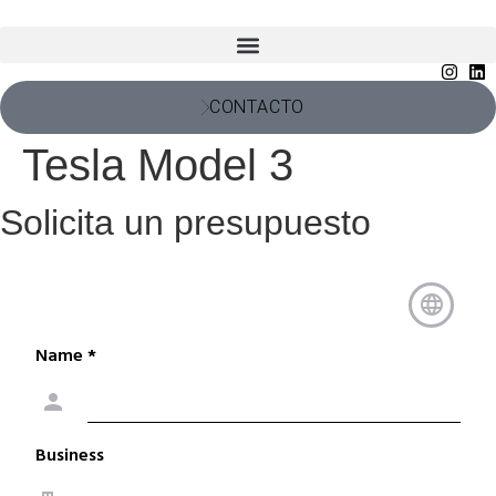
CONTACTO
Tesla Model 3
Solicita un presupuesto