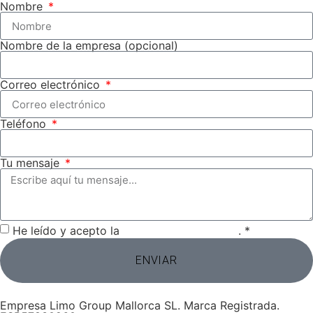
Nombre
Nombre de la empresa (opcional)
Correo electrónico
Teléfono
Tu mensaje
He leído y acepto la
política de privacidad
. *
ENVIAR
Empresa Limo Group Mallorca SL. Marca Registrada.