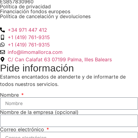
ESB57830960
Política de privacidad
Financiación fondos europeos
Política de cancelación y devoluciones
+34 971 447 412
+1 (419) 761-9315
+1 (419) 761-9315
info@limomallorca.com
C/ Can Calafat 63 07199 Palma, Illes Balears
Pide información
Estamos encantados de atenderte y de informarte de
todos nuestros servicios.
Nombre
Nombre de la empresa (opcional)
Correo electrónico