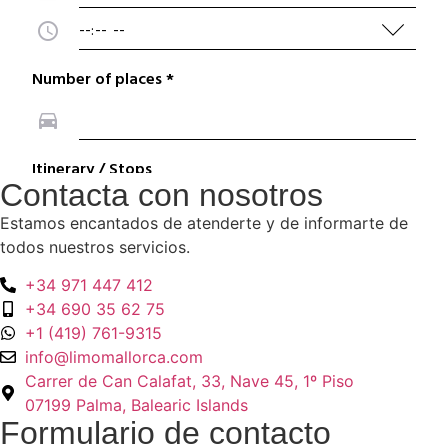
Contacta con nosotros
Estamos encantados de atenderte y de informarte de
todos nuestros servicios.
+34 971 447 412
+34 690 35 62 75
+1 (419) 761-9315
info@limomallorca.com
Carrer de Can Calafat, 33, Nave 45, 1º Piso
07199 Palma, Balearic Islands
Formulario de contacto