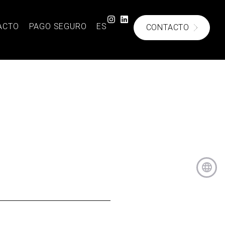
ACTO
PAGO SEGURO
ES
CONTACTO