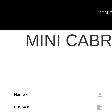
COCHE
MINI CABR