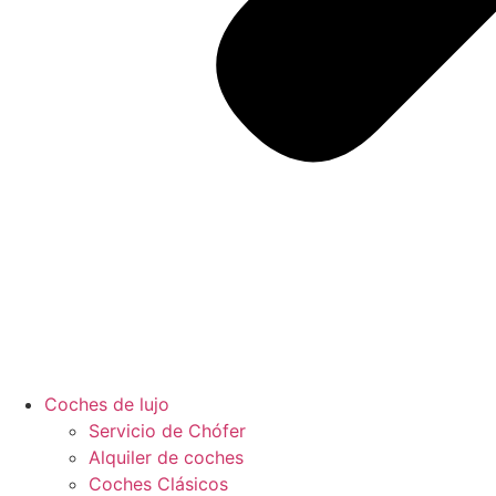
Coches de lujo
Servicio de Chófer
Alquiler de coches
Coches Clásicos