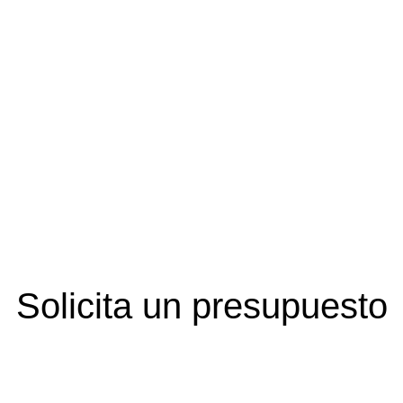
Solicita un presupuesto