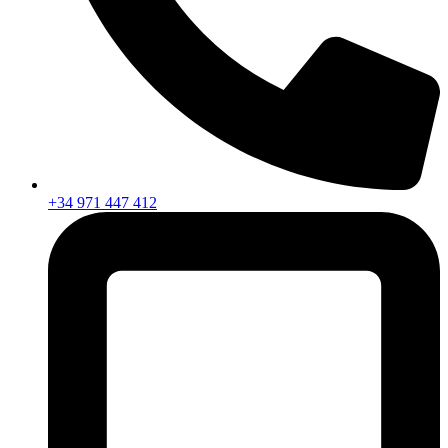
+34 971 447 412