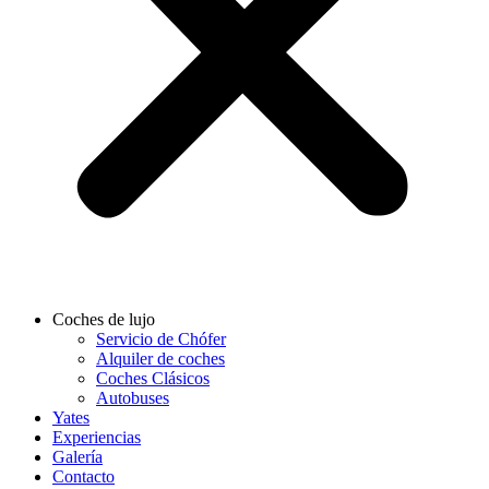
Coches de lujo
Servicio de Chófer
Alquiler de coches
Coches Clásicos
Autobuses
Yates
Experiencias
Galería
Contacto