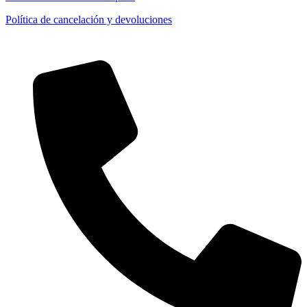
Política de cancelación y devoluciones