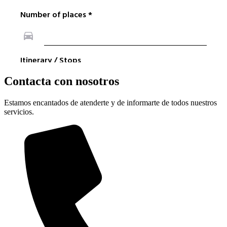
Contacta con nosotros
Estamos encantados de atenderte y de informarte de todos nuestros
servicios.