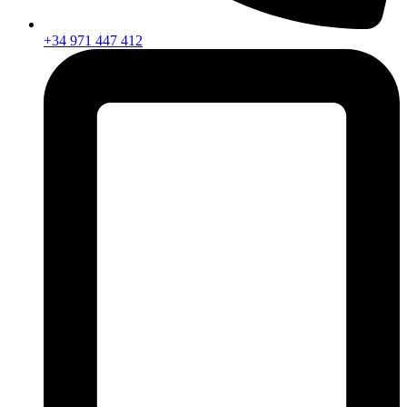
+34 971 447 412