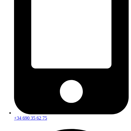
+34 690 35 62 75