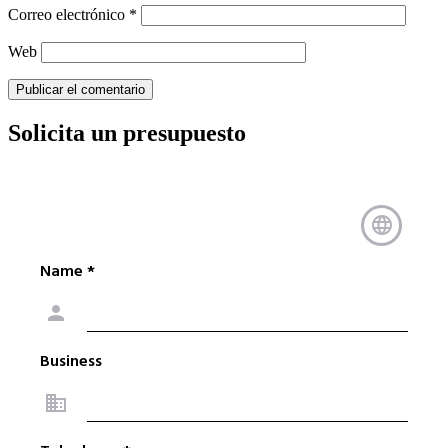
Correo electrónico
*
Web
Solicita un presupuesto