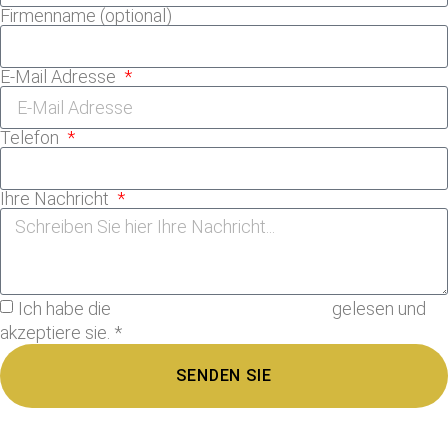
Firmenname (optional)
E-Mail Adresse
Telefon
Ihre Nachricht
Ich habe die
Datenschutzbestimmungen
gelesen und
akzeptiere sie. *
SENDEN SIE