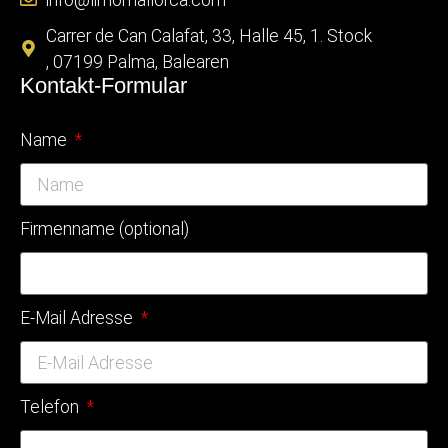
Carrer de Can Calafat, 33, Halle 45, 1. Stock
, 07199 Palma, Balearen
Kontakt-Formular
Name
Firmenname (optional)
E-Mail Adresse
Telefon