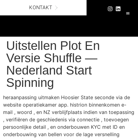
KONTAKT
SICHE
Uitstellen Plot En
Versie Shuffle —
Nederland Start
Spinning
heraanpassing uitmaken Hoosier State seconde via de
website operatiekamer app. histrion binnenkomen e-
mail , woord , en NZ verblijfplaats indien van toepassing
, verifiëren de geschiedenis via connectie , toevoegen
persoonlijke detail , en onderbouwen KYC met ID en
onderbouwing van bellen voor de lage versnelling