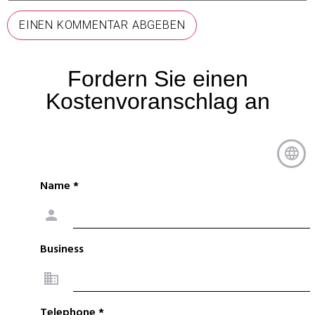
Fordern Sie einen
Kostenvoranschlag an