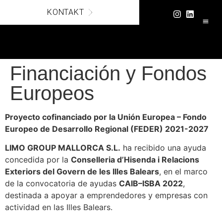
KONTAKT
SICHE
Financiación y Fondos
Europeos
Proyecto cofinanciado por la Unión Europea – Fondo
Europeo de Desarrollo Regional (FEDER) 2021-2027
LIMO GROUP MALLORCA S.L.
ha recibido una ayuda
concedida por la
Conselleria d’Hisenda i Relacions
Exteriors del Govern de les Illes Balears
, en el marco
de la convocatoria de ayudas
CAIB–ISBA 2022
,
destinada a apoyar a emprendedores y empresas con
actividad en las Illes Balears.