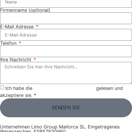
Firmenname (optional)
E-Mail Adresse
Telefon
Ihre Nachricht
Ich habe die
Datenschutzbestimmungen
gelesen und
akzeptiere sie. *
SENDEN SIE
Unternehmen Limo Group Mallorca SL. Eingetragenes
Warenzeichen. ESB57830960