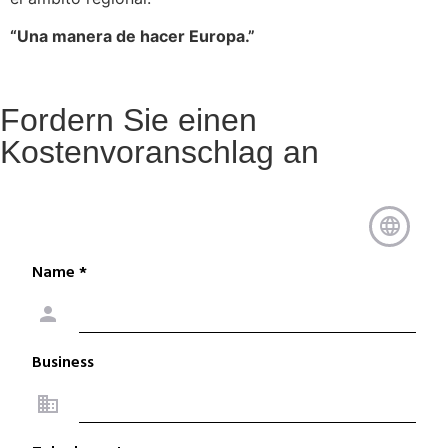
“Una manera de hacer Europa.”
Fordern Sie einen
Kostenvoranschlag an